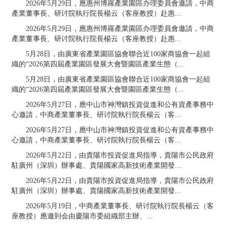
2026年5月29日，應惠州博羅產業園區办理委員會邀請，中商
產業董事長、研讨院執行院長楊云（客座教授）赴惠...
2026年5月29日，應惠州博羅產業園區办理委員會邀請，中商
產業董事長、研讨院執行院長楊云（客座教授）赴惠...
5月28日，由廣東省產業園區協會聯合近100家商協會一起組
織的“2026第四屆產業園區發展大會暨園區產業生態（...
5月28日，由廣東省產業園區協會聯合近100家商協會一起組
織的“2026第四屆產業園區發展大會暨園區產業生態（...
2026年5月27日，應中山市神灣鎮投資促進和公有資產事務中
心邀請，中商產業董事長、研讨院執行院長楊云（客...
2026年5月27日，應中山市神灣鎮投資促進和公有資產事務中
心邀請，中商產業董事長、研讨院執行院長楊云（客...
2026年5月22日，由貴陽市投資促進局指導，貴陽市公民政府
駐廣州（深圳）辦事處、貴陽國家高新技術產業開發...
2026年5月22日，由貴陽市投資促進局指導，貴陽市公民政府
駐廣州（深圳）辦事處、貴陽國家高新技術產業開發...
2026年5月19日，中商產業董事長、研讨院執行院長楊云（客
座教授）應邀到会由慶陽市委組織部主辦、...