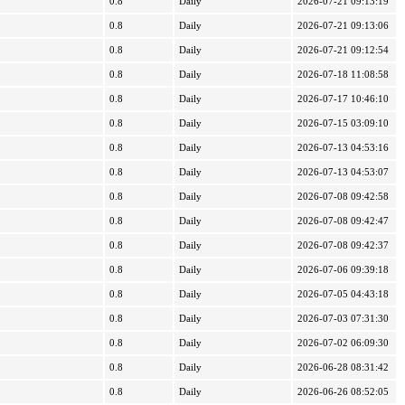
0.8
Daily
2026-07-21 09:13:19
0.8
Daily
2026-07-21 09:13:06
0.8
Daily
2026-07-21 09:12:54
0.8
Daily
2026-07-18 11:08:58
0.8
Daily
2026-07-17 10:46:10
0.8
Daily
2026-07-15 03:09:10
0.8
Daily
2026-07-13 04:53:16
0.8
Daily
2026-07-13 04:53:07
0.8
Daily
2026-07-08 09:42:58
0.8
Daily
2026-07-08 09:42:47
0.8
Daily
2026-07-08 09:42:37
0.8
Daily
2026-07-06 09:39:18
0.8
Daily
2026-07-05 04:43:18
0.8
Daily
2026-07-03 07:31:30
0.8
Daily
2026-07-02 06:09:30
0.8
Daily
2026-06-28 08:31:42
0.8
Daily
2026-06-26 08:52:05