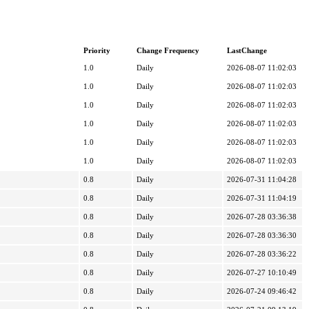
Priority
Change Frequency
LastChange
1.0
Daily
2026-08-07 11:02:03
1.0
Daily
2026-08-07 11:02:03
1.0
Daily
2026-08-07 11:02:03
1.0
Daily
2026-08-07 11:02:03
1.0
Daily
2026-08-07 11:02:03
1.0
Daily
2026-08-07 11:02:03
0.8
Daily
2026-07-31 11:04:28
0.8
Daily
2026-07-31 11:04:19
0.8
Daily
2026-07-28 03:36:38
0.8
Daily
2026-07-28 03:36:30
0.8
Daily
2026-07-28 03:36:22
0.8
Daily
2026-07-27 10:10:49
0.8
Daily
2026-07-24 09:46:42