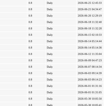
0.8
Daily
2026-06-25 12:45:33
0.8
Daily
2026-06-21 04:34:47
0.8
Daily
2026-06-20 12:29:19
0.8
Daily
2026-06-18 11:32:40
0.8
Daily
2026-06-18 11:32:28
0.8
Daily
2026-06-15 02:10:33
0.8
Daily
2026-06-14 05:14:44
0.8
Daily
2026-06-14 05:14:36
0.8
Daily
2026-06-12 11:35:04
0.8
Daily
2026-06-09 04:47:23
0.8
Daily
2026-06-07 08:14:34
0.8
Daily
2026-06-03 09:14:39
0.8
Daily
2026-06-03 09:14:23
0.8
Daily
2026-06-01 01:31:16
0.8
Daily
2026-06-01 01:31:05
0.8
Daily
2026-05-30 10:05:50
0.8
Daily
2026-05-30 10:05:41