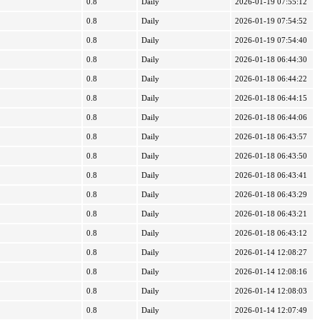
0.8
Daily
2026-01-19 07:55:12
0.8
Daily
2026-01-19 07:54:52
0.8
Daily
2026-01-19 07:54:40
0.8
Daily
2026-01-18 06:44:30
0.8
Daily
2026-01-18 06:44:22
0.8
Daily
2026-01-18 06:44:15
0.8
Daily
2026-01-18 06:44:06
0.8
Daily
2026-01-18 06:43:57
0.8
Daily
2026-01-18 06:43:50
0.8
Daily
2026-01-18 06:43:41
0.8
Daily
2026-01-18 06:43:29
0.8
Daily
2026-01-18 06:43:21
0.8
Daily
2026-01-18 06:43:12
0.8
Daily
2026-01-14 12:08:27
0.8
Daily
2026-01-14 12:08:16
0.8
Daily
2026-01-14 12:08:03
0.8
Daily
2026-01-14 12:07:49