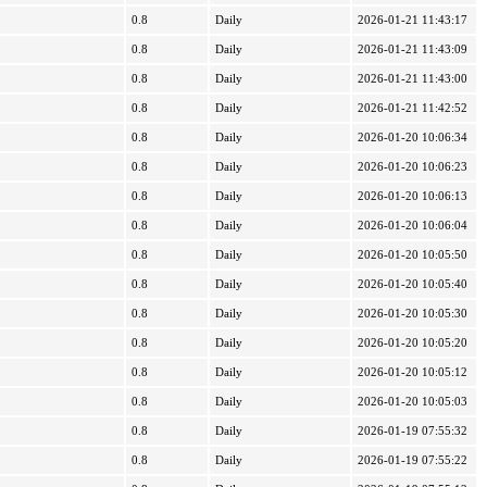
0.8
Daily
2026-01-21 11:43:17
0.8
Daily
2026-01-21 11:43:09
0.8
Daily
2026-01-21 11:43:00
0.8
Daily
2026-01-21 11:42:52
0.8
Daily
2026-01-20 10:06:34
0.8
Daily
2026-01-20 10:06:23
0.8
Daily
2026-01-20 10:06:13
0.8
Daily
2026-01-20 10:06:04
0.8
Daily
2026-01-20 10:05:50
0.8
Daily
2026-01-20 10:05:40
0.8
Daily
2026-01-20 10:05:30
0.8
Daily
2026-01-20 10:05:20
0.8
Daily
2026-01-20 10:05:12
0.8
Daily
2026-01-20 10:05:03
0.8
Daily
2026-01-19 07:55:32
0.8
Daily
2026-01-19 07:55:22