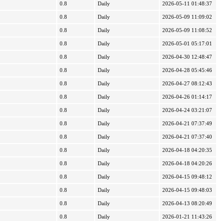
0.8
Daily
2026-05-11 01:48:37
0.8
Daily
2026-05-09 11:09:02
0.8
Daily
2026-05-09 11:08:52
0.8
Daily
2026-05-01 05:17:01
0.8
Daily
2026-04-30 12:48:47
0.8
Daily
2026-04-28 05:45:46
0.8
Daily
2026-04-27 08:12:43
0.8
Daily
2026-04-26 01:14:17
0.8
Daily
2026-04-24 03:21:07
0.8
Daily
2026-04-21 07:37:49
0.8
Daily
2026-04-21 07:37:40
0.8
Daily
2026-04-18 04:20:35
0.8
Daily
2026-04-18 04:20:26
0.8
Daily
2026-04-15 09:48:12
0.8
Daily
2026-04-15 09:48:03
0.8
Daily
2026-04-13 08:20:49
0.8
Daily
2026-01-21 11:43:26