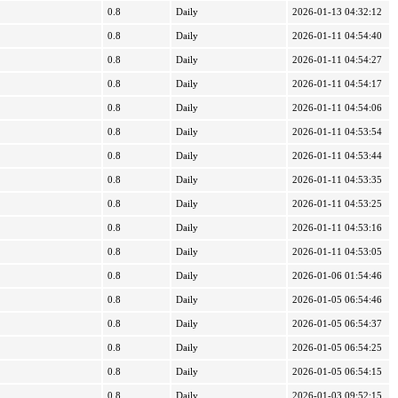
0.8
Daily
2026-01-13 04:32:12
0.8
Daily
2026-01-11 04:54:40
0.8
Daily
2026-01-11 04:54:27
0.8
Daily
2026-01-11 04:54:17
0.8
Daily
2026-01-11 04:54:06
0.8
Daily
2026-01-11 04:53:54
0.8
Daily
2026-01-11 04:53:44
0.8
Daily
2026-01-11 04:53:35
0.8
Daily
2026-01-11 04:53:25
0.8
Daily
2026-01-11 04:53:16
0.8
Daily
2026-01-11 04:53:05
0.8
Daily
2026-01-06 01:54:46
0.8
Daily
2026-01-05 06:54:46
0.8
Daily
2026-01-05 06:54:37
0.8
Daily
2026-01-05 06:54:25
0.8
Daily
2026-01-05 06:54:15
0.8
Daily
2026-01-03 09:52:15