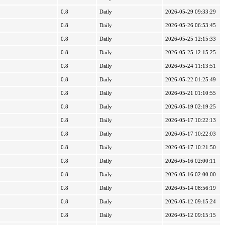
0.8
Daily
2026-05-29 09:33:29
0.8
Daily
2026-05-26 06:53:45
0.8
Daily
2026-05-25 12:15:33
0.8
Daily
2026-05-25 12:15:25
0.8
Daily
2026-05-24 11:13:51
0.8
Daily
2026-05-22 01:25:49
0.8
Daily
2026-05-21 01:10:55
0.8
Daily
2026-05-19 02:19:25
0.8
Daily
2026-05-17 10:22:13
0.8
Daily
2026-05-17 10:22:03
0.8
Daily
2026-05-17 10:21:50
0.8
Daily
2026-05-16 02:00:11
0.8
Daily
2026-05-16 02:00:00
0.8
Daily
2026-05-14 08:56:19
0.8
Daily
2026-05-12 09:15:24
0.8
Daily
2026-05-12 09:15:15