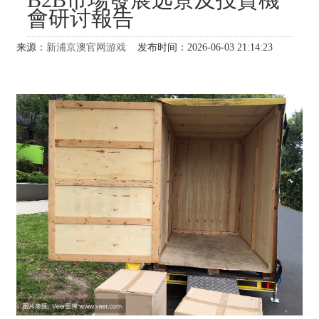
會研讨報告
来源：
新浦京澳官网游戏
发布时间：2026-06-03 21:14:23