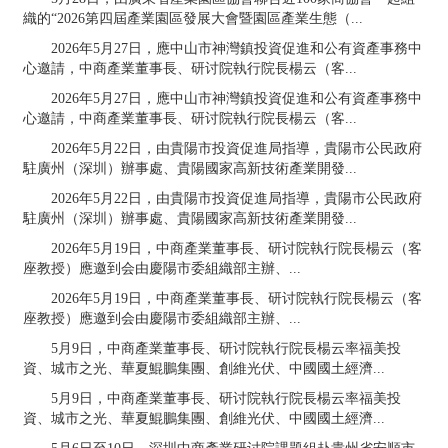
織的“2026第四屆產業園區發展大會暨園區產業生態（...
2026年5月27日，應中山市神灣鎮投資促進和公有資產事務中
心邀請，中商產業董事長、研讨院執行院長楊云（客...
2026年5月27日，應中山市神灣鎮投資促進和公有資產事務中
心邀請，中商產業董事長、研讨院執行院長楊云（客...
2026年5月22日，由貴陽市投資促進局指導，貴陽市公民政府
駐廣州（深圳）辦事處、貴陽國家高新技術產業開發...
2026年5月22日，由貴陽市投資促進局指導，貴陽市公民政府
駐廣州（深圳）辦事處、貴陽國家高新技術產業開發...
2026年5月19日，中商產業董事長、研讨院執行院長楊云（客
座教授）應邀到会由慶陽市委組織部主辦、...
2026年5月19日，中商產業董事長、研讨院執行院長楊云（客
座教授）應邀到会由慶陽市委組織部主辦、...
5月9日，中商產業董事長、研讨院執行院長楊云率福美投
資、城市之光、華夏鯤鵬集團、創維光伏、中國國土經濟...
5月9日，中商產業董事長、研讨院執行院長楊云率福美投
資、城市之光、華夏鯤鵬集團、創維光伏、中國國土經濟...